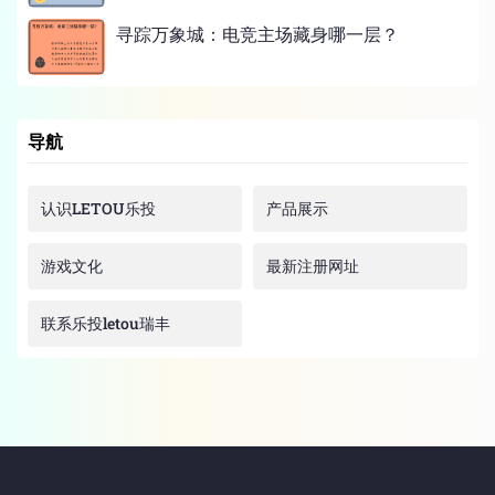
寻踪万象城：电竞主场藏身哪一层？
导航
认识LETOU乐投
产品展示
游戏文化
最新注册网址
联系乐投letou瑞丰