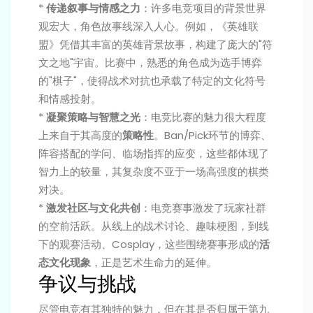
*
传递叙事与情感之力
：许多电竞项目的背景世界
观宏大，角色故事线深入人心。例如，《英雄联
盟》凭借其丰富的英雄背景故事，构建了庞大的"符
文之地"宇宙。比赛中，熟悉的角色成为选手博弈
的"棋子"，使得战术对抗也承载了特定的文化符号
和情感投射。
*
凝聚策略与智慧之光
：电竞比赛的魅力很大程度
上来自于其高度的
策略性
。Ban/Pick环节的博弈、
阵容搭配的学问、临场指挥的应变，这些都体现了
智力上的较量，其复杂度不亚于一场高强度的棋类
对决。
*
激发社区与文化共创
：电竞赛事激发了玩家社群
的空前活跃。从线上的战术讨论、趣味梗图，到线
下的观赛活动、Cosplay，这些围绕赛事形成的
活
态文化现象
，正是艺术生命力的延伸。
争议与挑战
尽管电竞有其独特的魅力，但在其是否归属于第九