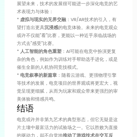
展望未来，技术的发展很可能进一步深化电竞的艺
术表现力与体验：
*
虚拟与现实的无界交融
：VR/AR技术的引入，有
望打造出更具
沉浸感
的电竞体验。未来的电竞观众
或许不仅能"看"比赛，更能以一种近乎亲临战场的
方式去"感受"比赛。
*
人工智能的角色重塑
：AI可能在电竞中扮演更复
杂的角色，例如作为训练对手帮助选手进化，或是
催生全新的人机协同竞技模式。
*
电竞叙事的新篇章
：随着云游戏、更强物理引擎
等技术的发展，电竞项目的世界观或将更宏大，视
觉呈现更细腻，从而为玩家和观众带来更强烈的审
美体验和情感共鸣。
结语
电竞或许并非第九艺术的典型形态，但它无疑是这
片土壤中最富活力的试验场之一。它以胜败为直接
的驱动力，却不自觉地
推动了游戏技术在交互反