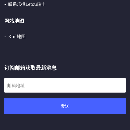
联系乐投letou瑞丰
网站地图
Xml地图
订阅邮箱获取最新消息
发送