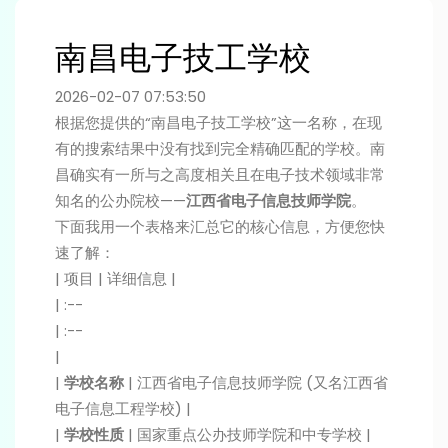
南昌电子技工学校
2026-02-07 07:53:50
根据您提供的“南昌电子技工学校”这一名称，在现
有的搜索结果中没有找到完全精确匹配的学校。南
昌确实有一所与之高度相关且在电子技术领域非常
知名的公办院校——
江西省电子信息技师学院
。
下面我用一个表格来汇总它的核心信息，方便您快
速了解：
| 项目 | 详细信息 |
| :--
| :--
|
|
学校名称
| 江西省电子信息技师学院 (又名江西省
电子信息工程学校) |
|
学校性质
| 国家重点公办技师学院和中专学校 |