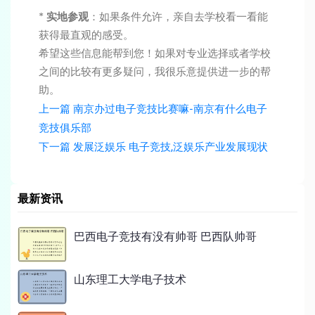
*
实地参观
：如果条件允许，亲自去学校看一看能
获得最直观的感受。
希望这些信息能帮到您！如果对专业选择或者学校
之间的比较有更多疑问，我很乐意提供进一步的帮
助。
上一篇
南京办过电子竞技比赛嘛-南京有什么电子
竞技俱乐部
下一篇
发展泛娱乐 电子竞技,泛娱乐产业发展现状
最新资讯
巴西电子竞技有没有帅哥 巴西队帅哥
山东理工大学电子技术