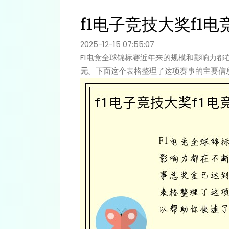
f1电子竞技大奖f1
2025-12-15 07:55:07
F1电竞全球锦标赛近年来的规模和影响力都
元
。下面这个表格整理了这项赛事的主要信