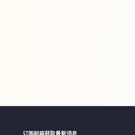
订阅邮箱获取最新消息