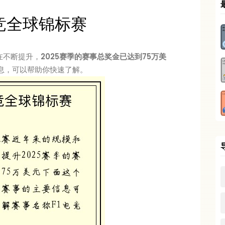
电竞全球锦标赛
在不断提升，
2025赛季的赛事总奖金已达到75万美
息，可以帮助你快速了解。