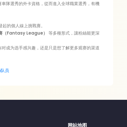
列賽車隊選秀的外卡資格，從而進入全球職業選秀，有機
發起的個人線上挑戰賽。
Fantasy League）
等多種形式，讓粉絲能更深
。你对成为选手感兴趣，还是只是想了解更多观赛的渠道
o队员
网站地图