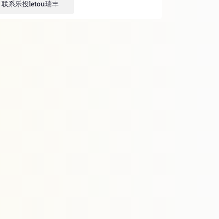
联系乐投letou瑞丰