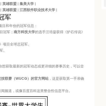
|
英雄联盟
|
集美大学
|
|
英雄联盟
|
江西软件职业技术大学
|
冠军
项目和年份的冠军信息：
项目冠军；
南方科技大学
的选手汪培鋆获得《炉石传说》
2》项目全球总冠军。
冠军。
你想获取最新的冠军动态或更详细的赛事历史，可以尝
竞技联赛（WUCG）的官方网站
，这是获取第一手准确
新闻频道，或像百度百科这类整合性信息平台。