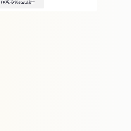
联系乐投letou瑞丰