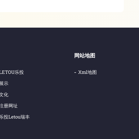
网站地图
LETOU乐投
Xml地图
展示
文化
注册网址
乐投letou瑞丰