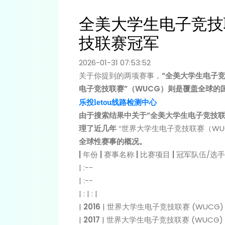
全美大学生电子竞技
技联赛冠军
2026-01-31 07:53:52
关于你提到的两项赛事，
“全美大学生电子
电子竞技联赛”（WUCG）则是覆盖全球的
乐投letou线路检测中心
由于搜索结果中关于“全美大学生电子竞技
理了近几年
“世界大学生电子竞技联赛（WU
全球性赛事的概况。
|
年份
|
赛事名称
|
比赛项目
|
冠军队伍/选手*
| :--
| :--
| : | : |
|
2016
| 世界大学生电子竞技联赛 (WUCG) 
|
2017
| 世界大学生电子竞技联赛 (WUCG) 