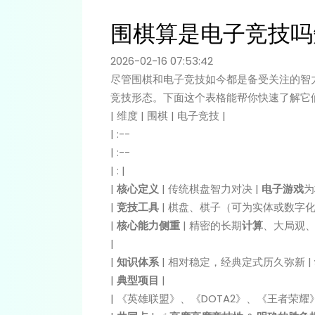
围棋算是电子竞技吗
2026-02-16 07:53:42
尽管围棋和电子竞技如今都是备受关注的智
竞技形态。下面这个表格能帮你快速了解它
| 维度 | 围棋 | 电子竞技 |
| :--
| :--
| : |
|
核心定义
| 传统棋盘智力对决 |
电子游戏
为
|
竞技工具
| 棋盘、棋子（可为实体或数字化
|
核心能力侧重
| 精密的长期
计算
、大局观、
|
|
知识体系
| 相对稳定，经典定式历久弥新 |
|
典型项目
|
| 《英雄联盟》、《DOTA2》、《王者荣耀》