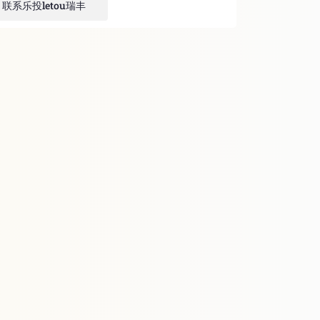
联系乐投letou瑞丰