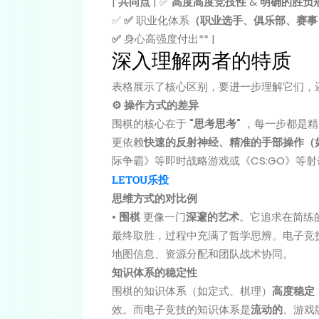
|
共同点
| ✅
高度高度竞技性
&
明确的胜负
✅
✅
职业化体系
（职业选手、俱乐部、赛事
✅
身心高强度付出** |
深入理解两者的特质
表格展示了核心区别，要进一步理解它们，
⚙️ 操作方式的差异
围棋的核心在于
"思考思考"
，每一步都是精
更依赖
快速的反射神经、精准的手部操作（
际争霸》等即时战略游戏或《CS:GO》等
LETOU乐投
思维方式的对比例
•
围棋
更像一门
深邃的艺术
。它追求在简练
最终取胜，过程中充满了哲学思辨。电子竞
地图信息、资源分配和团队战术协同。
知识体系的稳定性
围棋的知识体系（如定式、棋理）
高度稳定
效。而电子竞技的知识体系是
流动的
。游戏