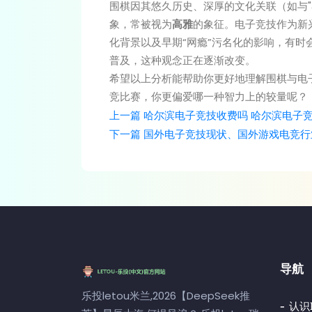
围棋因其悠久历史、深厚的文化关联（如与"
象，常被视为
高雅
的象征。电子竞技作为新
化背景以及早期“网瘾”污名化的影响，有时
普及，这种观念正在逐渐改变。
希望以上分析能帮助你更好地理解围棋与电
竞比赛，你更偏爱哪一种智力上的较量呢？
上一篇
哈尔滨电子竞技收费吗 哈尔滨电子
下一篇
国外电子竞技现状、国外游戏电竞行
导航
乐投letou米兰,2026【DeepSeek推
认识