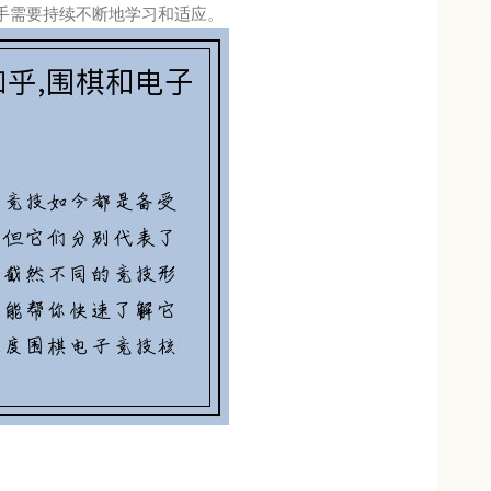
手需要持续不断地学习和适应。