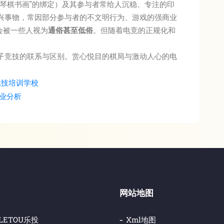
琴棋书画"的绑定）及其参与者常给人沉稳、专注的印
兴事物，常因部分参与者的不文明行为、游戏的强商业
会被一些人视为
通俗甚至低俗
。但随着电竞的正规化和
子竞技的联系与区别。赏心悦目的棋局与激动人心的电
竞技培训学校
业分析
网站地图
LETOU乐投
Xml地图