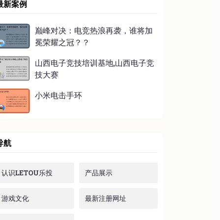
最新案例
巅峰对决：电竞热浪再袭，谁将加
冕荣耀之冠？？
山西电子竞技培训基地,山西电子竞
技大赛
小米电击手环
导航
认识LETOU乐投
产品展示
游戏文化
最新注册网址