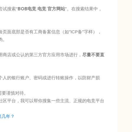
尝试搜索“
BOB电竞 电竞 官方网站
”。在搜索结果中，
页面底部是否有工商备案信息（如“ICP备”字样），
伪。
应用商店或公认的第三方官方应用市场进行，
尽量不要直
个人的银行账户、密码或进行转账操作，以防财产损
需要谨慎对待。
社区平台，我可以帮你搜集一些主流、正规的电竞平台
第几年？