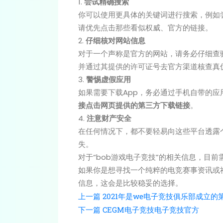
1.
尝试精确搜索
你可以使用更具体的关键词进行搜索，例如
请优先点击那些看似权威、官方的链接。
2.
仔细核对网站信息
对于一个声称是官方的网站，请务必仔细查验
并通过其提供的许可证号去官方渠道核查真
3.
警惕虚假应用
如果需要下载App，务必通过手机自带的
接点击网页提供的第三方下载链接
。
4.
注意财产安全
在任何情况下，都不要轻易向这些平台透露
失。
对于“bob游戏电子竞技”的相关信息，目前
如果你是想寻找一个纯粹的电竞赛事资讯或
信息，这会是比较稳妥的选择。
上一篇
2021年是we电子竞技俱乐部成立的
下一篇
CEGM电子竞技电子竞技官方