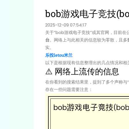
bob游戏电子竞技(b
2025-12-09 07:54:17
关于“bob游戏电子竞技”或其官网，目前
台
。网络上与此相关的信息较为零散，且多
实。
乐投letou米兰
以下是根据现有信息整理出的几点情况和相
⚠️ 网络上流传的信息
在你看到的搜索结果里，提到了多个声称与“
存在一些问题需要注意：