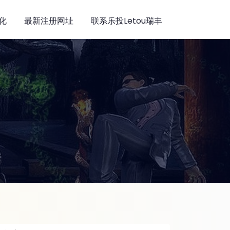
化
最新注册网址
联系乐投letou瑞丰