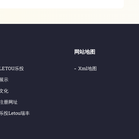
网站地图
LETOU乐投
Xml地图
展示
文化
注册网址
乐投letou瑞丰