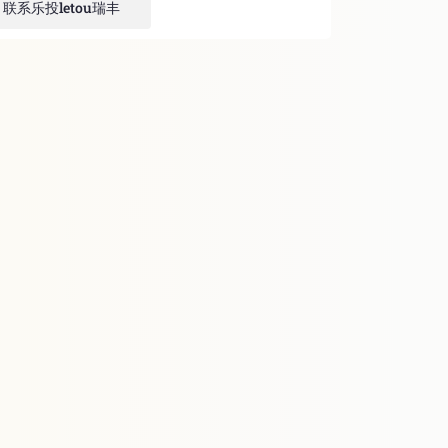
联系乐投letou瑞丰