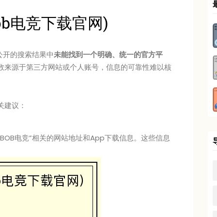
ob电竞下载官网)
在公开的搜索结果中
未能找到一个明确、统一的官方平
数来源于第三方网站或个人账号，信息的可靠性难以核
关建议：
BOB电竞”相关的网站地址和App下载信息。这些信息